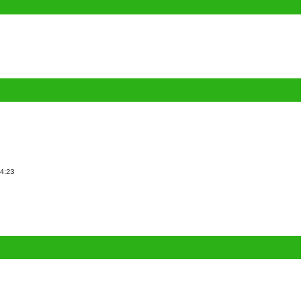
14:23