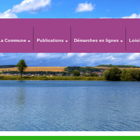
La Commune
Publications
Démarches en lignes
Loisi