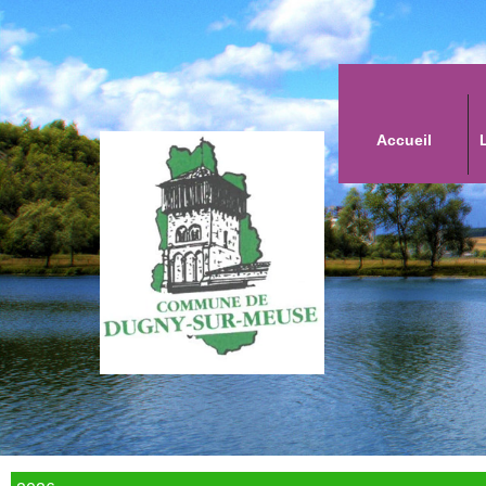
Accueil