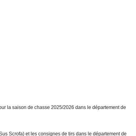
s pour la saison de chasse 2025/2026 dans le département de
(Sus Scrofa) et les consignes de tirs dans le département de