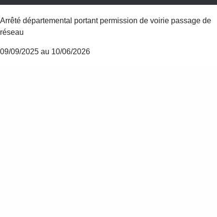
Arrêté départemental portant permission de voirie passage de
réseau
09/09/2025 au 10/06/2026