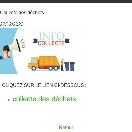
Collecte des déchets
22/12/2023
CLIQUEZ SUR LE LIEN CI-DESSOUS :
collecte des déchets
Retour